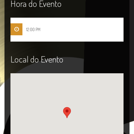
Hora do Evento
12:00 PM
Local do Evento