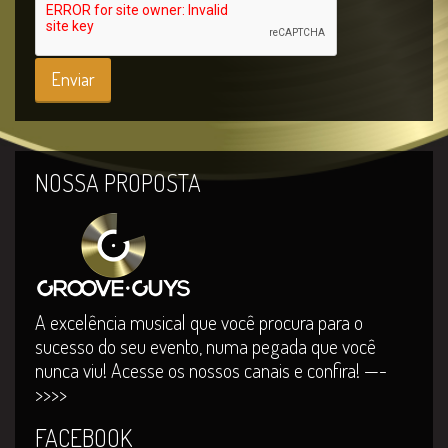
NOSSA PROPOSTA
A excelência musical que você procura para o
sucesso do seu evento, numa pegada que você
nunca viu! Acesse os nossos canais e confira! —-
>>>>
FACEBOOK