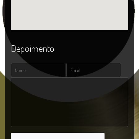
Depoimento