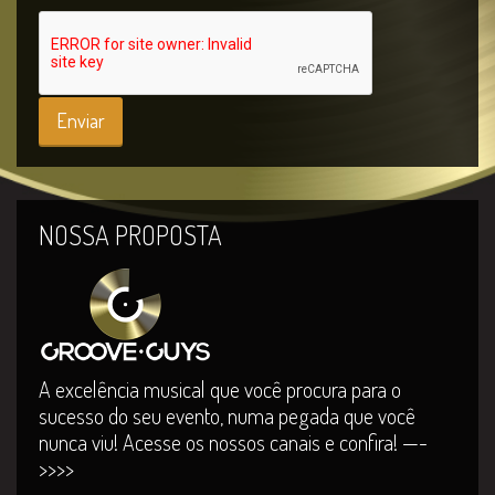
NOSSA PROPOSTA
A excelência musical que você procura para o
sucesso do seu evento, numa pegada que você
nunca viu! Acesse os nossos canais e confira! —-
>>>>