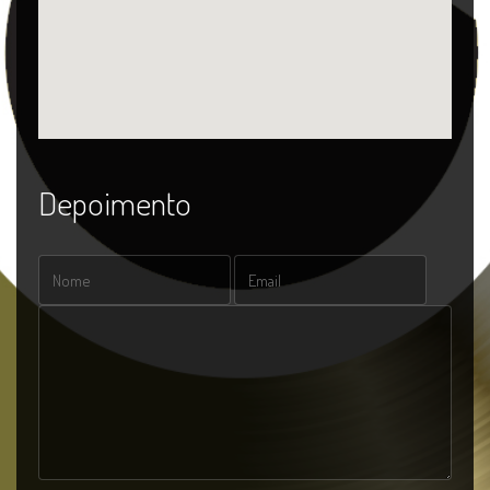
Depoimento