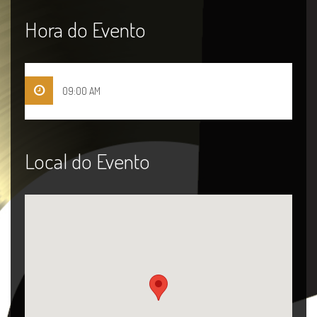
Hora do Evento
09:00 AM
Local do Evento