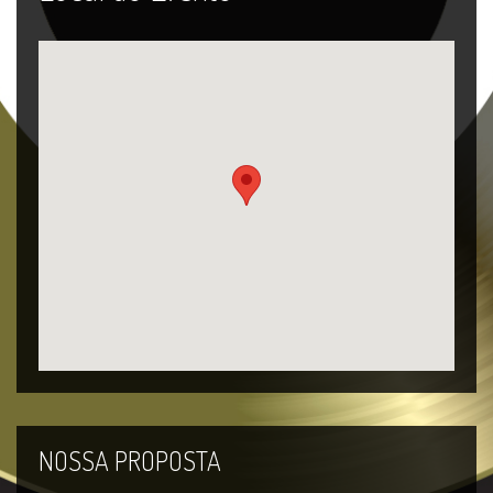
NOSSA PROPOSTA