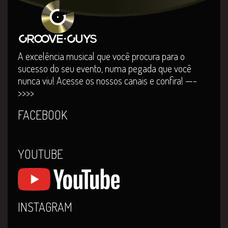
A excelência musical que você procura para o
sucesso do seu evento, numa pegada que você
nunca viu! Acesse os nossos canais e confira! —-
>>>>
FACEBOOK
YOUTUBE
INSTAGRAM