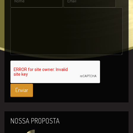
NOSSA PROPOSTA