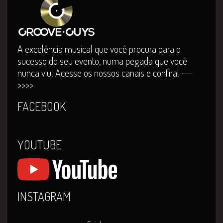
A excelência musical que você procura para o
sucesso do seu evento, numa pegada que você
nunca viu! Acesse os nossos canais e confira! —-
>>>>
FACEBOOK
YOUTUBE
INSTAGRAM