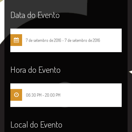
Data do Evento
7 de setembro de 2016 - 7 de setembro de 2016
Hora do Evento
06:30 PM - 20:00 PM
Local do Evento