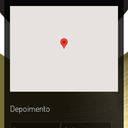
Depoimento