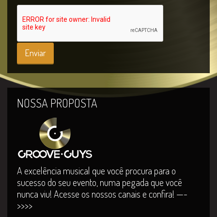
NOSSA PROPOSTA
A excelência musical que você procura para o
sucesso do seu evento, numa pegada que você
nunca viu! Acesse os nossos canais e confira! —-
>>>>