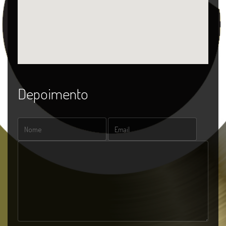
Depoimento