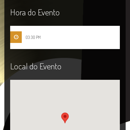
Hora do Evento
03:30 PM
Local do Evento