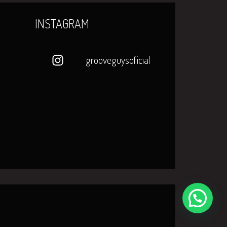
INSTAGRAM
grooveguysoficial