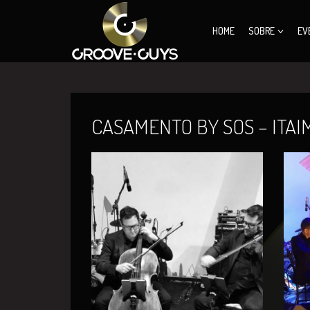
HOME
SOBRE
EV
CASAMENTO BY SOS – ITAI