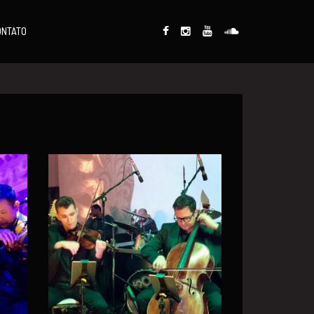
ONTATO