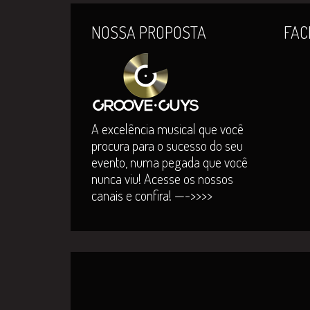
NOSSA PROPOSTA
FAC
A excelência musical que você
procura para o sucesso do seu
evento, numa pegada que você
nunca viu! Acesse os nossos
canais e confira! —->>>>