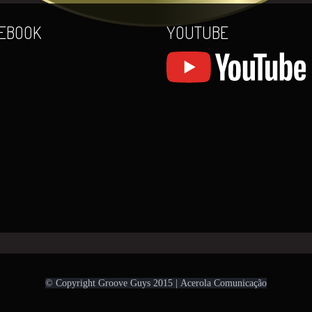
EBOOK
YOUTUBE
© Copyright Groove Guys 2015 |
Acerola Comunicação