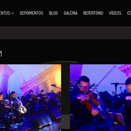
ENTOS
DEPOIMENTOS
BLOG
GALERIA
REPERTÓRIO
VÍDEOS
C
M