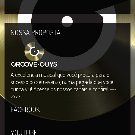
NOSSA PROPOSTA
A excelência musical que você procura para o
sucesso do seu evento, numa pegada que você
nunca viu! Acesse os nossos canais e confira! —-
>>>>
FACEBOOK
YOUTUBE