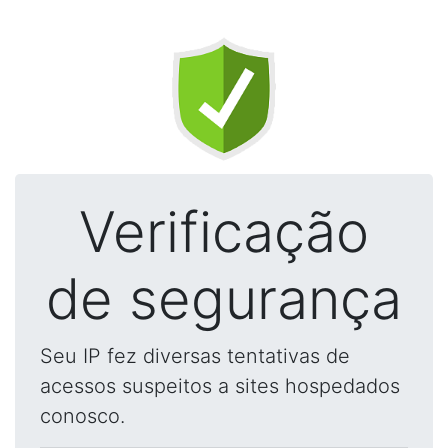
Verificação
de segurança
Seu IP fez diversas tentativas de
acessos suspeitos a sites hospedados
conosco.