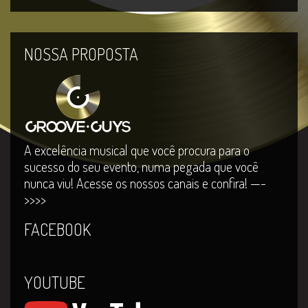
NOSSA PROPOSTA
A excelência musical que você procura para o
sucesso do seu evento, numa pegada que você
nunca viu! Acesse os nossos canais e confira! —-
>>>>
FACEBOOK
YOUTUBE