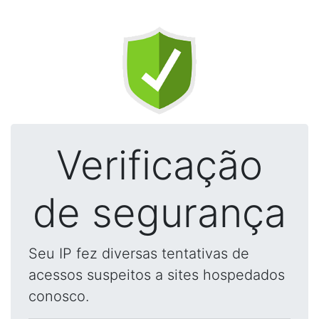
Verificação
de segurança
Seu IP fez diversas tentativas de
acessos suspeitos a sites hospedados
conosco.