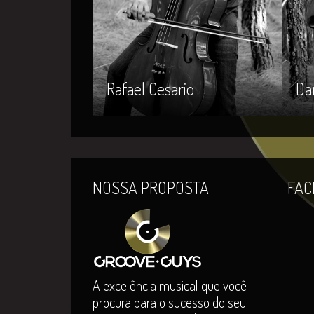
Rafael Cesario
Dan
NOSSA PROPOSTA
FAC
A excelência musical que você
procura para o sucesso do seu